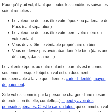
Pour qu'il y ait vol, il faut que toutes les conditions suivantes
soient remplies :
Le voleur ne doit pas être votre époux ou partenaire de
Pacs (sauf séparation)
Le voleur ne doit pas être votre père, votre mère ou
votre enfant
Vous devez être le véritable propriétaire du bien
Vous ne devez pas avoir abandonné le bien (dans une
décharge, dans la rue...)
Le vol entre époux ou entre enfant et parents est
reconnu
seulement
lorsque l'objet du vol est un document
indispensable à la vie quotidienne :
carte d'identité
,
moyen
de paiement
.
Si le vol est commis par la personne chargée d'une mesure
de protection (tutelle, curatelle,...)
, il peut y avoir des
poursuites pénales. C'est le cas du
tuteur
qui commet un vol