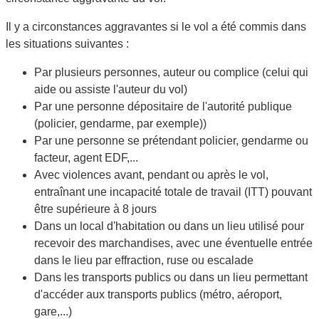
Il y a circonstances aggravantes si le vol a été commis dans
les situations suivantes :
Par plusieurs personnes, auteur ou complice (celui qui
aide ou assiste l'auteur du vol)
Par une personne dépositaire de l'autorité publique
(policier, gendarme, par exemple))
Par une personne se prétendant policier, gendarme ou
facteur, agent EDF,...
Avec violences avant, pendant ou après le vol,
entraînant une incapacité totale de travail (ITT) pouvant
être supérieure à 8 jours
Dans un local d'habitation ou dans un lieu utilisé pour
recevoir des marchandises, avec une éventuelle entrée
dans le lieu par effraction, ruse ou escalade
Dans les transports publics ou dans un lieu permettant
d'accéder aux transports publics (métro, aéroport,
gare,...)