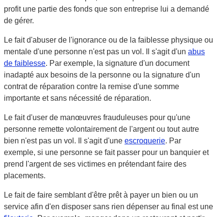
profit une partie des fonds que son entreprise lui a demandé
de gérer.
Le fait d'abuser de l'ignorance ou de la faiblesse physique ou
mentale d'une personne n'est pas un vol. Il s'agit d'un
abus
de faiblesse
. Par exemple, la signature d'un document
inadapté aux besoins de la personne ou la signature d'un
contrat de réparation contre la remise d'une somme
importante et sans nécessité de réparation.
Le fait d'user de manœuvres frauduleuses pour qu'une
personne
remette volontairement
de l'argent ou tout autre
bien n'est pas un vol. Il s'agit d'une
escroquerie
. Par
exemple, si une personne se fait passer pour un banquier et
prend l'argent de ses victimes en prétendant faire des
placements.
Le fait de faire semblant d'être prêt à payer un bien ou un
service afin d'en disposer sans rien dépenser au final est une