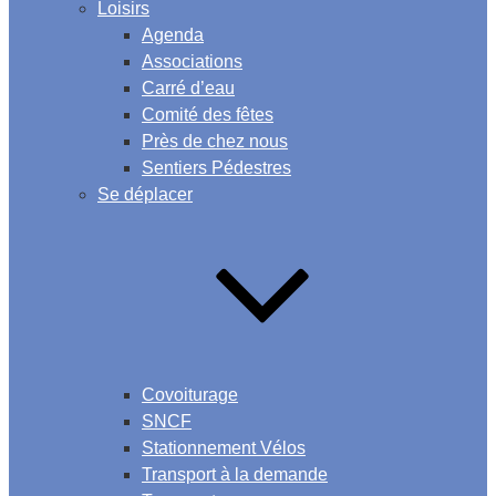
Loisirs
Agenda
Associations
Carré d’eau
Comité des fêtes
Près de chez nous
Sentiers Pédestres
Se déplacer
Covoiturage
SNCF
Stationnement Vélos
Transport à la demande