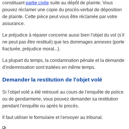
constituant
partie civile
suite au dépôt de plainte. Vous
pouvez réclamer une copie du procès-verbal de déposition
de plainte. Cette pièce peut vous être réclamée par votre
assurance.
Le préjudice à réparer concerne aussi bien l'objet du vol (s'il
ne peut pas être restitué) que les dommages annexes (porte
fracturée, préjudice moral...).
La plupart du temps, la condamnation pénale et la demande
d'indemnisation sont traitées en même temps.
Demander la restitution de l'objet volé
Si l'objet volé a été retrouvé au cours de l'enquête de police
ou de gendarmerie, vous pouvez demander sa restitution
pendant l'enquête ou après le procès.
Il faut utiliser le formulaire et l'envoyer au tribunal.