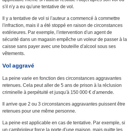
s'il n'y a eu qu'une tentative de vol.
Il y a tentative de vol si l'auteur a commencé à commettre
l'infraction, mais il a été stoppé en raison de circonstances
extérieures. Par exemple, l'intervention d'un agent de
sécurité dans un magasin empêche un voleur de passer à la
caisse sans payer avec une bouteille d'alcool sous ses
vêtements.
Vol aggravé
La peine varie en fonction des circonstances aggravantes
retenues. Cela peut aller de 5 ans de prison à la
réclusion
criminelle à perpétuité
et jusqu'à
150 000 €
d'amende.
Il arrive que 2 ou 3 circonstances aggravantes puissent être
retenues pour une même personne.
La peine est applicable en cas de tentative. Par exemple, si
un cambrioleur force la porte d'une maison, mais quitte les