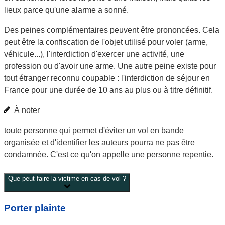
lieux parce qu'une alarme a sonné.
Des peines complémentaires peuvent être prononcées. Cela
peut être la confiscation de l'objet utilisé pour voler (arme,
véhicule...), l'interdiction d'exercer une activité, une
profession ou d'avoir une arme. Une autre peine existe pour
tout étranger reconnu coupable : l'interdiction de séjour en
France pour une durée de 10 ans au plus ou à titre définitif.
À noter
toute personne qui permet d'éviter un vol en
bande
organisée
et d'identifier les auteurs pourra ne pas être
condamnée. C'est ce qu'on appelle une
personne repentie
.
Que peut faire la victime en cas de vol ?
Porter plainte