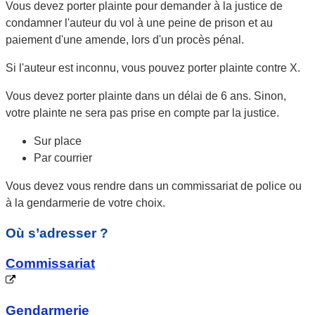
Vous devez porter plainte pour demander à la justice de
condamner l'auteur du vol à une peine de prison et au
paiement d'une amende, lors d'un procès pénal.
Si l'auteur est inconnu, vous pouvez porter plainte contre X.
Vous devez porter plainte dans un délai de 6 ans. Sinon,
votre plainte ne sera pas prise en compte par la justice.
Sur place
Par courrier
Vous devez vous rendre
dans un
commissariat de police
ou
à la
gendarmerie
de votre choix.
Où s’adresser ?
Commissariat
Gendarmerie