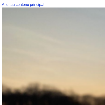
Aller au contenu principal