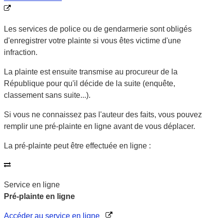
Les services de police ou de gendarmerie
sont obligés
d'enregistrer votre plainte
si vous êtes victime d'une
infraction.
La plainte est ensuite transmise au procureur de la
République pour qu'il décide de la suite (enquête,
classement sans suite...).
Si vous ne connaissez pas l'auteur des faits, vous pouvez
remplir une pré-plainte en ligne avant de vous déplacer.
La pré-plainte peut être effectuée en ligne :
Service en ligne
Pré-plainte en ligne
Accéder au service en ligne