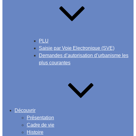
PLU
Saisie par Voie Electronique (SVE)
Demandes d’autorisation d’urbanisme les
plus courantes
Découvrir
Présentation
Cadre de vie
Histoire