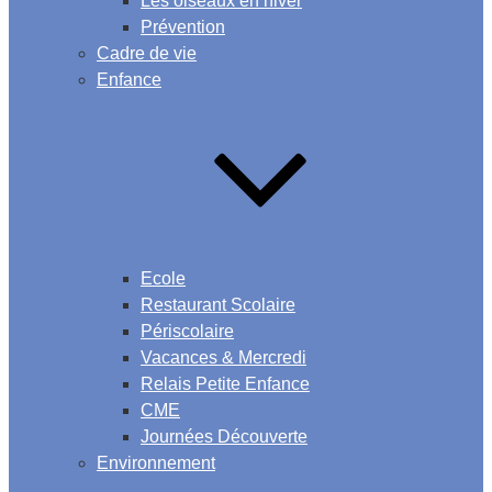
Les oiseaux en hiver
Prévention
Cadre de vie
Enfance
Ecole
Restaurant Scolaire
Périscolaire
Vacances & Mercredi
Relais Petite Enfance
CME
Journées Découverte
Environnement