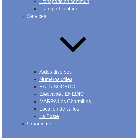
Transports en commun
Transport scolaire
Services
Aides diverses
Numéros utiles
EAU / SOGEDO
Electricité / ENEDIS
MARPA Les Charmilles
Location de salles
La Poste
Urbanisme