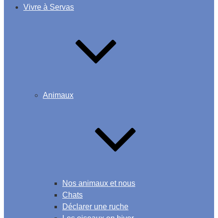
Vivre à Servas
Animaux
Nos animaux et nous
Chats
Déclarer une ruche