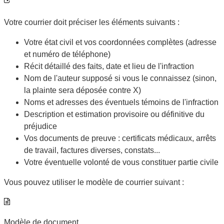
Votre courrier doit préciser les éléments suivants :
Votre état civil et vos coordonnées complètes (adresse
et numéro de téléphone)
Récit détaillé des faits, date et lieu de l'infraction
Nom de l'auteur supposé si vous le connaissez (sinon,
la plainte sera déposée contre X)
Noms et adresses des éventuels témoins de l'infraction
Description et estimation provisoire ou définitive du
préjudice
Vos documents de preuve : certificats médicaux, arrêts
de travail, factures diverses, constats...
Votre éventuelle volonté de vous constituer partie civile
Vous pouvez utiliser le modèle de courrier suivant :
Modèle de document