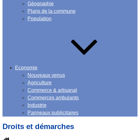
Géographie
Plans de la commune
Population
Economie
Nouveaux venus
Agriculture
Commerce & artisanat
Commerces ambulants
Industrie
Panneaux publicitaires
Droits et démarches