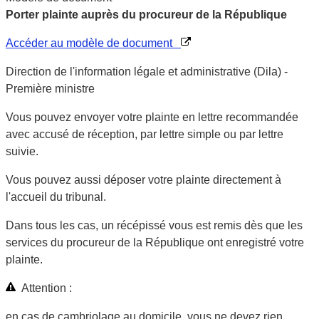
Porter plainte auprès du procureur de la République
Accéder au modèle de document
Direction de l'information légale et administrative (Dila) -
Première ministre
Vous pouvez envoyer votre plainte en lettre recommandée
avec accusé de réception, par lettre simple ou par lettre
suivie.
Vous pouvez aussi déposer votre plainte directement à
l'accueil du tribunal.
Dans tous les cas, un récépissé vous est remis dès que les
services du procureur de la République ont enregistré votre
plainte.
Attention :
en cas de cambriolage au domicile, vous ne devez rien