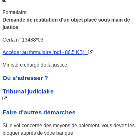
Formulaire
Demande de restitution d'un objet placé sous main de
justice
Cerfa n° 13488*03
Accéder au formulaire (pdf - 86.5 KB)
Ministère chargé de la justice
Où s’adresser ?
Tribunal judiciaire
Faire d'autres démarches
Si le vol concerne des moyens de paiement, vous devez les
bloquer auprès de votre banque :