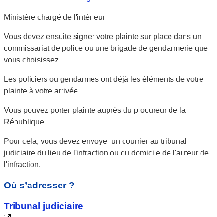
Ministère chargé de l'intérieur
Vous devez ensuite
signer
votre plainte
sur place
dans un
commissariat de police
ou une
brigade de gendarmerie
que
vous choisissez.
Les policiers ou gendarmes ont déjà les éléments de votre
plainte à votre arrivée.
Vous pouvez porter plainte auprès du procureur de la
République.
Pour cela, vous devez envoyer un courrier au
tribunal
judiciaire du lieu de l'infraction ou du domicile de l'auteur de
l'infraction
.
Où s’adresser ?
Tribunal judiciaire