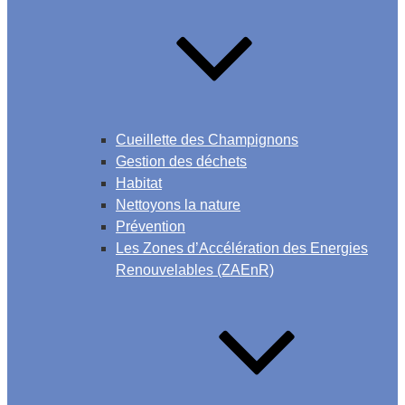
Cueillette des Champignons
Gestion des déchets
Habitat
Nettoyons la nature
Prévention
Les Zones d’Accélération des Energies
Renouvelables (ZAEnR)