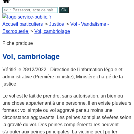
Accueil particuliers
>
Justice
>
Vol - Vandalisme -
Escroquerie
>
Vol, cambriolage
Fiche pratique
Vol, cambriolage
Vérifié le 28/12/2022 - Direction de l'information légale et
administrative (Première ministre), Ministère chargé de la
justice
Le vol est le fait de prendre,
sans autorisation
, un bien ou
une chose appartenant à une personne. Il en existe plusieurs
formes :
vol simple
ou
vol aggravé
par au moins une
circonstance aggravante. Les peines sont plus sévères selon
la gravité du vol. Des peines complémentaires peuvent
s'ajouter aux peines principales. La victime peut porter