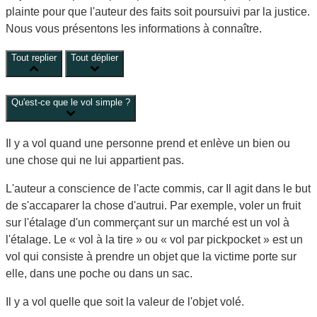
plainte pour que l'auteur des faits soit poursuivi par la justice.
Nous vous présentons les informations à connaître.
Tout replier
Tout déplier
Qu'est-ce que le vol simple ?
Il y a vol quand une personne prend et enlève un bien ou
une chose qui ne lui appartient pas.
L'auteur a conscience de l'acte commis, car Il agit dans le but
de s'accaparer la chose d'autrui. Par exemple, voler un fruit
sur l'étalage d'un commerçant sur un marché est un vol à
l'étalage.
Le « vol à la tire » ou « vol par pickpocket » est un
vol qui consiste à prendre un objet que la victime porte sur
elle, dans une poche ou dans un sac.
Il y a vol quelle que soit la valeur de l'objet volé.