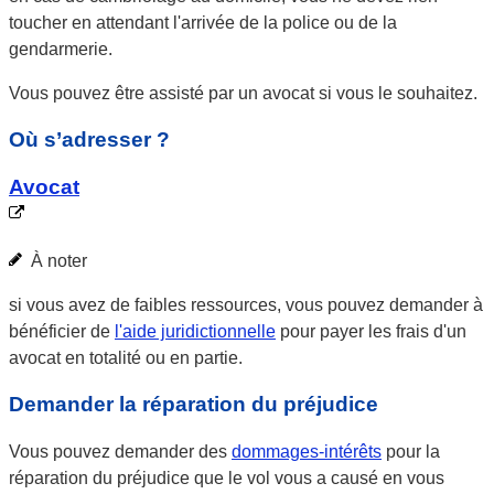
toucher en attendant l'arrivée de la police ou de la
gendarmerie.
Vous pouvez être assisté par un avocat si vous le souhaitez.
Où s’adresser ?
Avocat
À noter
si vous avez de faibles ressources, vous pouvez demander à
bénéficier de
l'aide juridictionnelle
pour payer les frais d'un
avocat en totalité ou en partie.
Demander la réparation du préjudice
Vous pouvez demander des
dommages-intérêts
pour la
réparation du préjudice que le vol vous a causé en vous