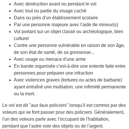
Avec destruction avant ou pendant le vol
Avec tout ou partie du visage caché
Dans ou près d'un établissement scolaire
Par une personne majeure avec l'aide de mineur(s)
Vol portant sur un objet classé ou archéologique, bien
culturel
Contre une personne vulnérable en raison de son âge,
de son état de santé, de sa grossesse...
Avec usage ou menace d'une arme
En
bande organisée
c'est-à-dire une entente faite entre
personnes pour préparer une infraction
Avec violences graves (tortures ou actes de barbarie)
ayant entraîné une mutilation, une infirmité permanente
ou la mort.
Le vol est dit "aux faux policiers" lorsqu'il est commis par des
voleurs qui se font passer pour des policiers. Généralement,
l'un des voleurs parle avec l'occupant de l'habitation,
pendant que l'autre vole des objets ou de l'argent.