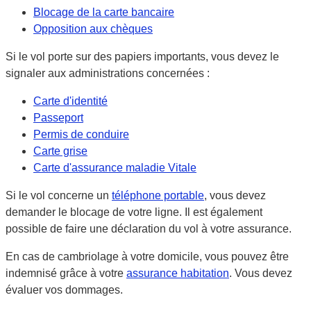
Blocage de la carte bancaire
Opposition aux chèques
Si le vol porte sur des papiers importants, vous devez le
signaler aux administrations concernées :
Carte d'identité
Passeport
Permis de conduire
Carte grise
Carte d'assurance maladie Vitale
Si le vol concerne un
téléphone portable
, vous devez
demander le blocage de votre ligne. Il est également
possible de faire une déclaration du vol à votre assurance.
En cas de cambriolage à votre domicile, vous pouvez être
indemnisé grâce à votre
assurance habitation
. Vous devez
évaluer vos dommages.